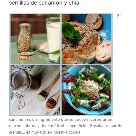
semillas de cañamón y chía
El
cañamón es un ingrediente que se puede incorporar en
muchos platos y tiene múltiples beneficios. Ensaladas, batidos,
cremas… es muy útil en nuestra cocina.