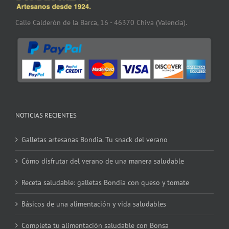
Calle Calderón de la Barca, 16 - 46370 Chiva (Valencia).
NOTICIAS RECIENTES
Galletas artesanas Bondia. Tu snack del verano
Cómo disfrutar del verano de una manera saludable
Receta saludable: galletas Bondia con queso y tomate
Básicos de una alimentación y vida saludables
Completa tu alimentación saludable con Bonsa