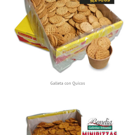
Galleta con Quicos