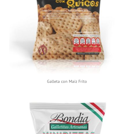
Galleta con Maíz Frito