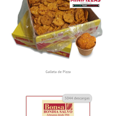
Galleta de Pizza
5044 descargas