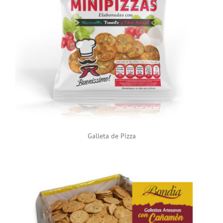
Galleta de Pizza