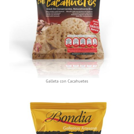
Galleta con Cacahuetes