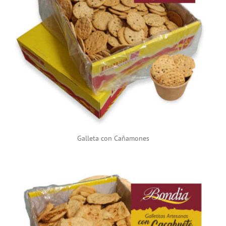
Galleta con Cañamones