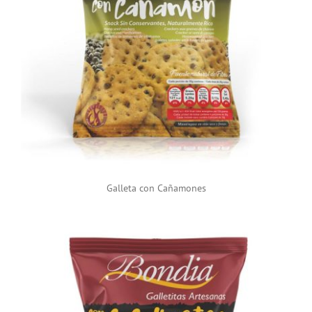
Galleta con Cañamones