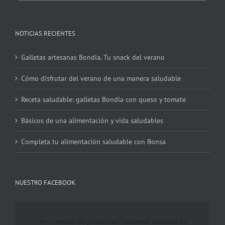
NOTICIAS RECIENTES
Galletas artesanas Bondia. Tu snack del verano
Cómo disfrutar del verano de una manera saludable
Receta saludable: galletas Bondia con queso y tomate
Básicos de una alimentación y vida saludables
Completa tu alimentación saludable con Bonsa
NUESTRO FACEBOOK
Por razones de privacidad Facebook necesita tu