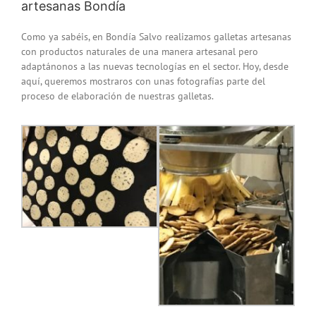
artesanas Bondía
Como ya sabéis, en Bondía Salvo realizamos galletas artesanas
con productos naturales de una manera artesanal pero
adaptánonos a las nuevas tecnologías en el sector. Hoy, desde
aquí, queremos mostraros con unas fotografías parte del
proceso de elaboración de nuestras galletas.