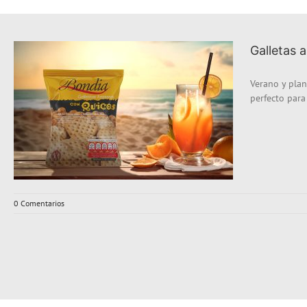
Galletas 
Verano y plan
perfecto para [
0 Comentarios