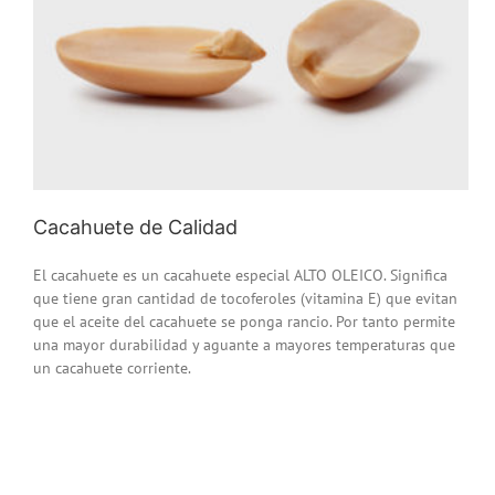
Cacahuete de Calidad
El cacahuete es un cacahuete especial ALTO OLEICO. Significa
que tiene gran cantidad de tocoferoles (vitamina E) que evitan
que el aceite del cacahuete se ponga rancio. Por tanto permite
una mayor durabilidad y aguante a mayores temperaturas que
un cacahuete corriente.