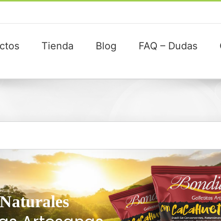
ctos
Tienda
Blog
FAQ – Dudas
 Naturales