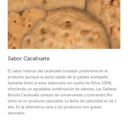
Sabor Cacahuete
El sabor intenso del cacahuete troceado predomina en el
producto (aunque la pasta salada de la galleta acompaña
bastante bien) al estar elaborada con aceite de Oliva 100%,
ofreciendo un agradable combinación de sabores. Las Galletas
Bondia Cacahuete carecen de conservantes y colorantes. Por
tanto es un producto saludable. La fecha de caducidad es de 1
año. Es la alternativa sana a los productos con grasas
saturadas.