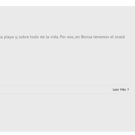
la playa y, sobre todo de la vida. Por eso, en Bonsa tenemos el snack
Leer Más