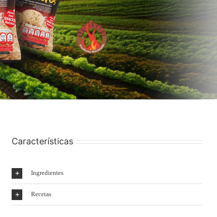
Características
Ingredientes
Recetas