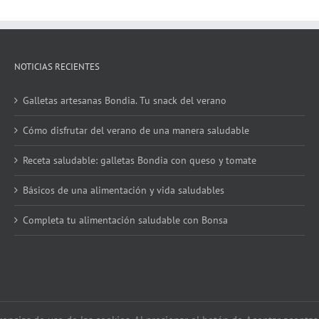
NOTICIAS RECIENTES
Galletas artesanas Bondia. Tu snack del verano
Cómo disfrutar del verano de una manera saludable
Receta saludable: galletas Bondia con queso y tomate
Básicos de una alimentación y vida saludables
Completa tu alimentación saludable con Bonsa